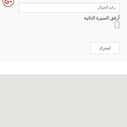
أرفق السيرة الذاتية