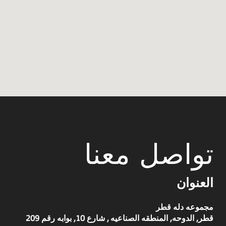
تواصل معنا
العنوان
مجموعه دله قطر
قطر, الدوحه, المنطقه الصناعيه , شارع 10, بوابه رقم 209