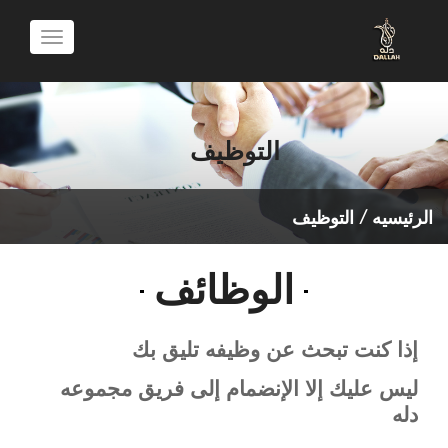
Toggle
vigation
التوظيف
الرئيسيه
/ التوظيف
الوظائف
إذا كنت تبحث عن وظيفه تليق بك
ليس عليك إلا الإنضمام إلى فريق مجموعه
دله